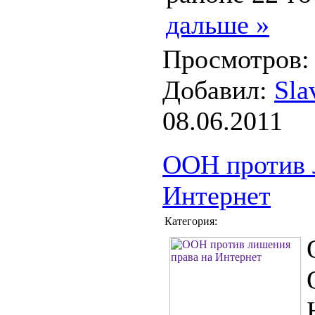
дальше »
Просмотров: 
Добавил:
Sla
08.06.2011
ООН против 
Интернет
Категория: