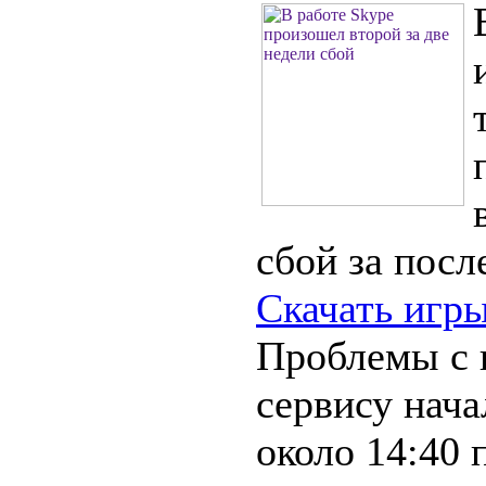
сбой за посл
Скачать игры
Проблемы с 
сервису нача
около 14:40 