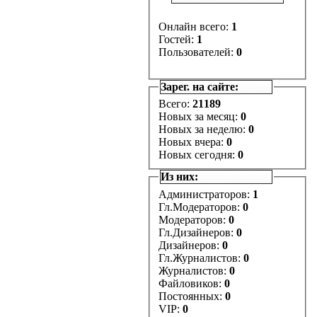
Онлайн всего:
1
Гостей:
1
Пользователей:
0
Зарег. на сайте:
Всего:
21189
Новых за месяц:
0
Новых за неделю:
0
Новых вчера:
0
Новых сегодня:
0
Из них:
Администраторов:
1
Гл.Модераторов:
0
Модераторов:
0
Гл.Дизайнеров:
0
Дизайнеров:
0
Гл.Журналистов:
0
Журналистов:
0
Файловиков:
0
Постоянных:
0
VIP:
0