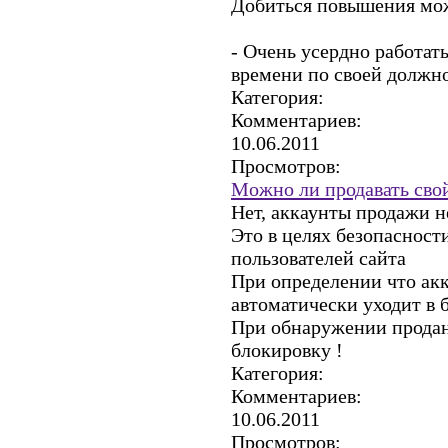
Добиться повышения мож
- Очень усердно работать
времени по своей должн
Категория:
Комментариев:
10.06.2011
Просмотров:
Можно ли продавать свой
Нет, аккаунты продажи н
Это в целях безопасност
пользователей сайта
При определении что акк
автоматически уходит в 
При обнаружении проданн
блокировку !
Категория:
Комментариев:
10.06.2011
Просмотров: