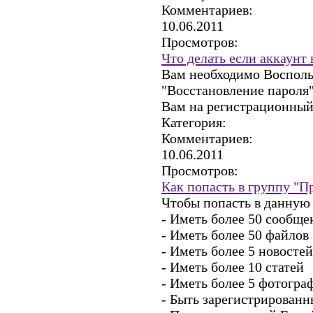
Комментариев:
10.06.2011
Просмотров:
Что делать если аккаунт
Вам необходимо Восполь
"Восстановление пароля"
Вам на регистрационный
Категория:
Комментариев:
10.06.2011
Просмотров:
Как попасть в группу "П
Чтобы попасть в данную
- Иметь более 50 сообщ
- Иметь более 50 файлов
- Иметь более 5 новостей
- Иметь более 10 статей
- Иметь более 5 фотогра
- Быть зарегистрированн