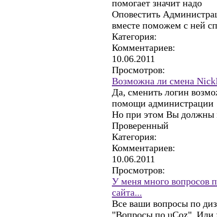
помогает значит надо
Оповестить Администра
вместе поможем с ней с
Категория:
Комментариев:
10.06.2011
Просмотров:
Возможна ли смена Nick
Да, сменить логин возмо
помощи администрации
Но при этом Вы должны н
Проверенный
Категория:
Комментариев:
10.06.2011
Просмотров:
У меня много вопросов п
сайта...
Все ваши вопросы по диз
"Вопросы по uCoz". Или