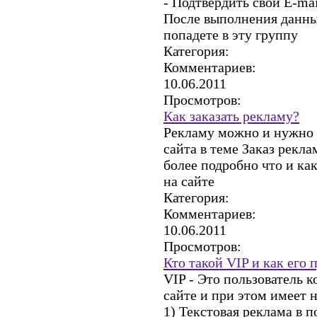
- Подтвердить свой E-mai
После выполнения данны
попадете в эту группу
Категория:
Комментариев:
10.06.2011
Просмотров:
Как заказать рекламу?
Рекламу можно и нужно 
сайта в теме Заказ рекла
более подробно что и ка
на сайте
Категория:
Комментариев:
10.06.2011
Просмотров:
Кто такой VIP и как его 
VIP - Это пользователь 
сайте и при этом имеет 
1) Текстовая реклама в 