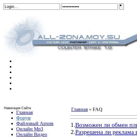
Навигация Сайта
Главная
» FAQ
Главная
Форум
Файловый Архив
1.
Возможен ли обмен пл
Онлайн Mp3
2.
Разрешена ли реклама 
Онлайн Видео