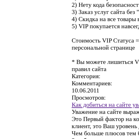
2) Нету кода безопаснос
3) Заказ услуг сайта без
4) Скидка на все товары 
5) VIP покупается навсег
Стоимость VIP Статуса =
персональной странице
* Вы можете лишиться VI
правил сайта
Категория:
Комментариев:
10.06.2011
Просмотров:
Как добиться на сайте у
Уважение на сайте выраж
Это Первый фактор на к
клиент, это Ваш уровень
Чем больше плюсов тем 