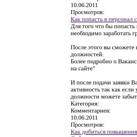
10.06.2011
Просмотров:
Как попасть в персонал 
Для того что бы попасть 
необходимо заработать г
После этого вы сможете 
должностей.
Более подробно о Ваканс
на сайте"
И после подачи заявки В
активность так как если 
должности можете забыт
Категория:
Комментариев:
10.06.2011
Просмотров:
Как добиться повышения