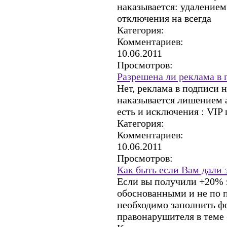
наказывается: удалением
отключения на всегда
Категория:
Комментариев:
10.06.2011
Просмотров:
Разрешена ли реклама в 
Нет, реклама в подписи 
наказывается лишением а
есть и исключения : VIP 
Категория:
Комментариев:
10.06.2011
Просмотров:
Как быть если Вам дали 
Если вы получили +20% з
обоснованными и не по п
необходимо заполнить ф
правонарушителя в теме 