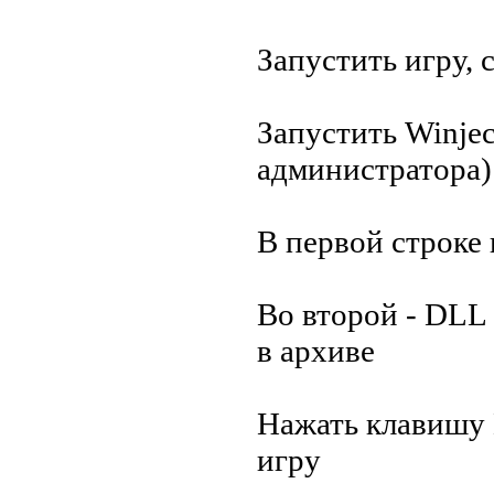
Запустить игру, 
Запустить Winject
администратора)
В первой строке
Во второй - DLL
в архиве
Нажать клавишу 
игру