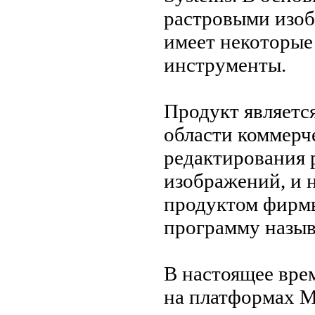
растровыми изоб
имеет некоторые
инструменты.
Продукт являетс
области коммерч
редактирования 
изображений, и 
продуктом фирмы
программу назыв
В настоящее вре
на платформах M