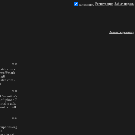
Регистрация
Забыл пароль
запомнить
Заказать рекламу