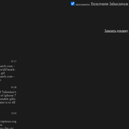
Регистрация
Забыл пароль
запомнить
Заказать рекламу