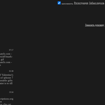
Регистрация
Забыл пароль
запомнить
Заказать рекламу