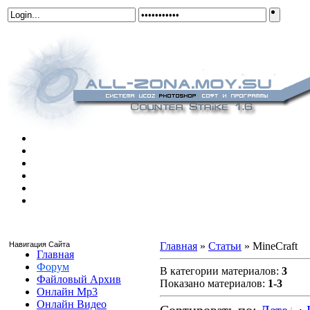
Навигация Сайта
Главная
»
Статьи
» MineCraft
Главная
Форум
В категории материалов
:
3
Файловый Архив
Показано материалов
:
1-3
Онлайн Mp3
Онлайн Видео