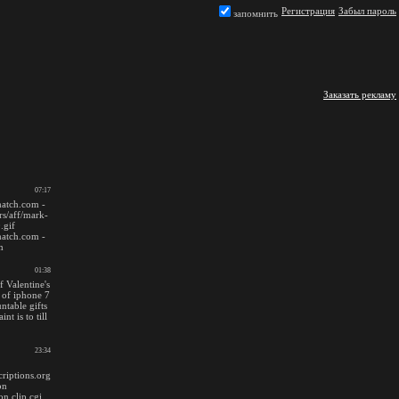
Регистрация
Забыл пароль
запомнить
Заказать рекламу