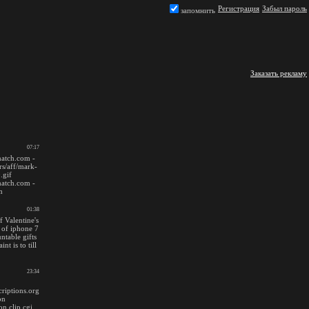
Регистрация
Забыл пароль
запомнить
Заказать рекламу