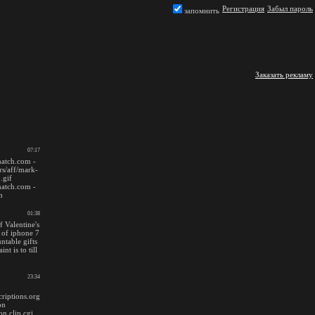
Регистрация
Забыл пароль
запомнить
Заказать рекламу