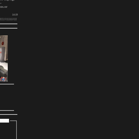
вторизация