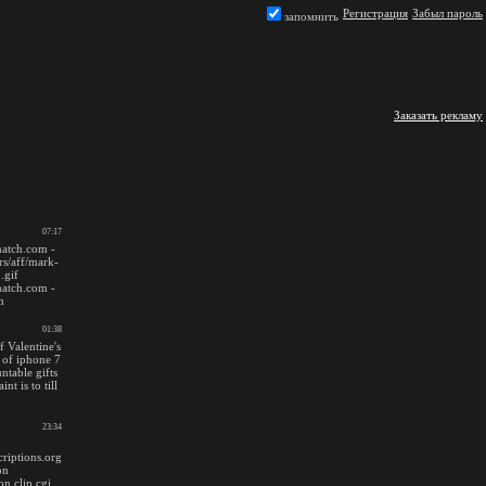
Регистрация
Забыл пароль
запомнить
Заказать рекламу