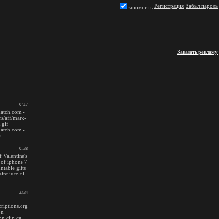
Регистрация
Забыл пароль
запомнить
Заказать рекламу