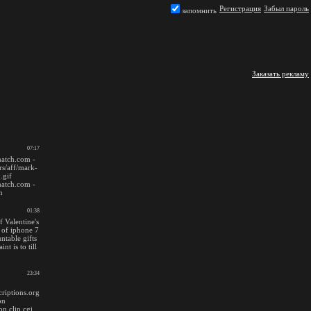
Регистрация
Забыл пароль
запомнить
Заказать рекламу