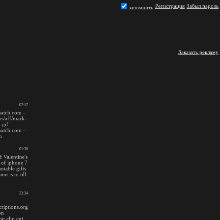
Регистрация
Забыл пароль
запомнить
Заказать рекламу