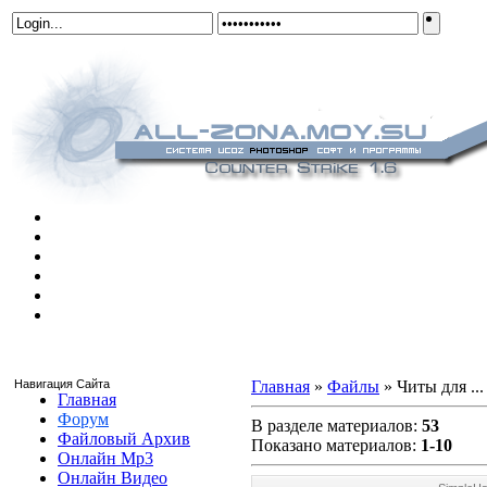
Навигация Сайта
Главная
»
Файлы
» Читы для ...
Главная
Форум
В разделе материалов
:
53
Файловый Архив
Показано материалов
:
1-10
Онлайн Mp3
Онлайн Видео