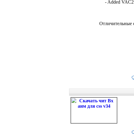
- Added VAC2 
Отличительные ос