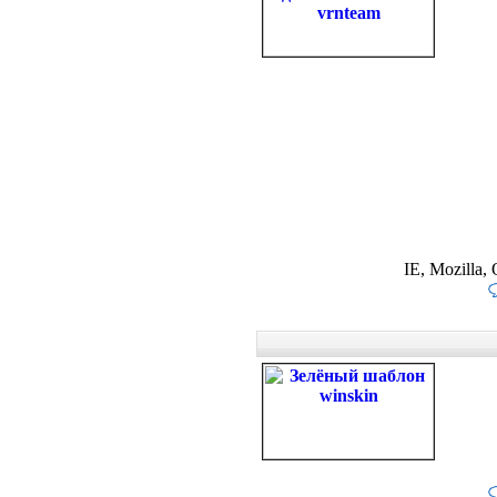
IE, Mozilla,