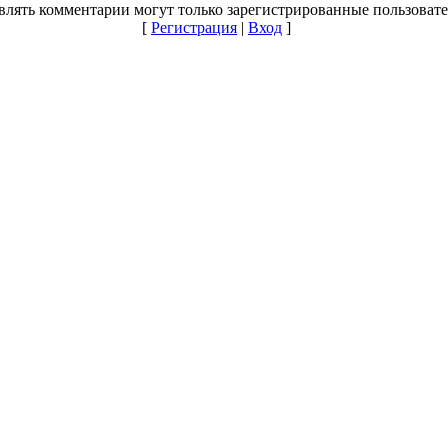
влять комментарии могут только зарегистрированные пользовате
[
Регистрация
|
Вход
]