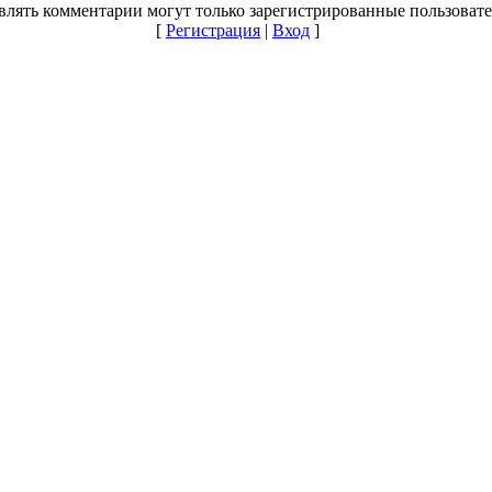
влять комментарии могут только зарегистрированные пользовате
[
Регистрация
|
Вход
]