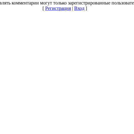
влять комментарии могут только зарегистрированные пользовате
[
Регистрация
|
Вход
]