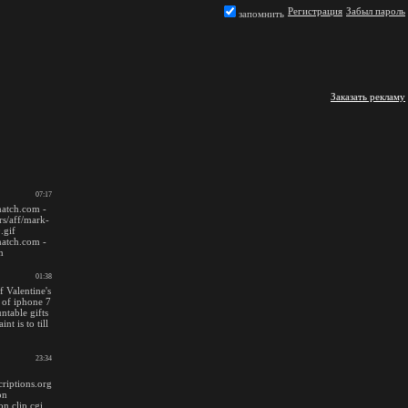
Регистрация
Забыл пароль
запомнить
Заказать рекламу