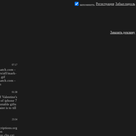
Регистрация
Забыл пароль
запомнить
Заказать рекламу