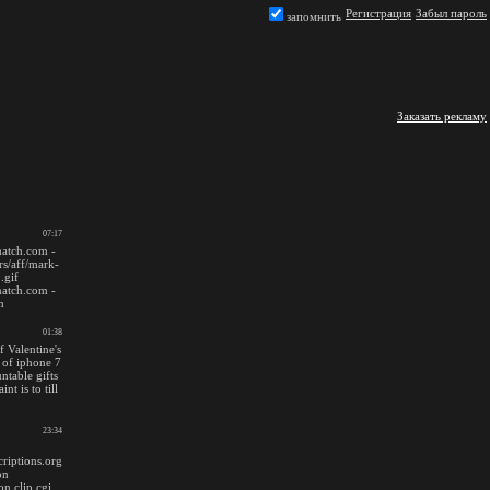
Регистрация
Забыл пароль
запомнить
Заказать рекламу